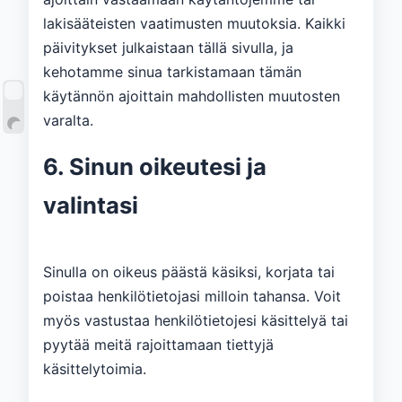
lakisääteisten vaatimusten muutoksia. Kaikki
päivitykset julkaistaan ​​tällä sivulla, ja
kehotamme sinua tarkistamaan tämän
käytännön ajoittain mahdollisten muutosten
varalta.
6. Sinun oikeutesi ja
valintasi
Sinulla on oikeus päästä käsiksi, korjata tai
poistaa henkilötietojasi milloin tahansa. Voit
myös vastustaa henkilötietojesi käsittelyä tai
pyytää meitä rajoittamaan tiettyjä
käsittelytoimia.