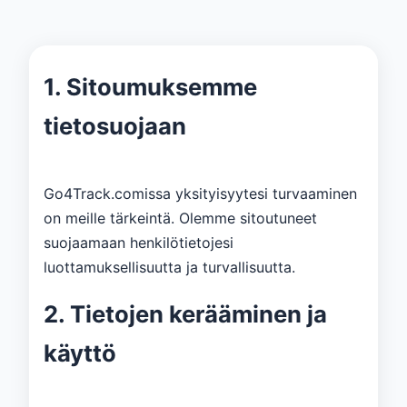
1. Sitoumuksemme
tietosuojaan
Go4Track.comissa yksityisyytesi turvaaminen
on meille tärkeintä. Olemme sitoutuneet
suojaamaan henkilötietojesi
luottamuksellisuutta ja turvallisuutta.
2. Tietojen kerääminen ja
käyttö