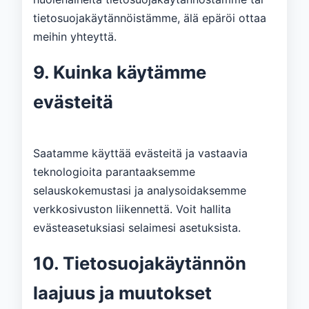
tietosuojakäytännöistämme, älä epäröi ottaa
meihin yhteyttä.
9. Kuinka käytämme
evästeitä
Saatamme käyttää evästeitä ja vastaavia
teknologioita parantaaksemme
selauskokemustasi ja analysoidaksemme
verkkosivuston liikennettä. Voit hallita
evästeasetuksiasi selaimesi asetuksista.
10. Tietosuojakäytännön
laajuus ja muutokset