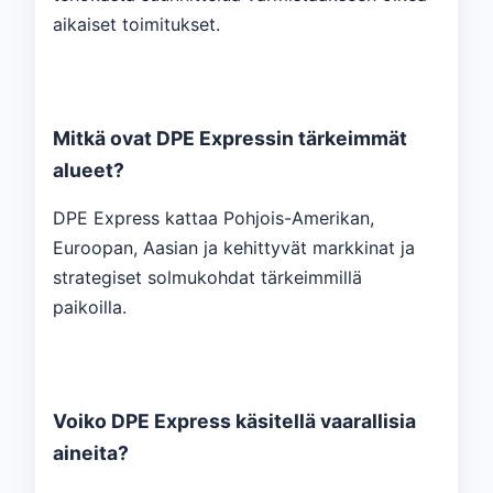
aikaiset toimitukset.
Mitkä ovat DPE Expressin tärkeimmät
alueet?
DPE Express kattaa Pohjois-Amerikan,
Euroopan, Aasian ja kehittyvät markkinat ja
strategiset solmukohdat tärkeimmillä
paikoilla.
Voiko DPE Express käsitellä vaarallisia
aineita?