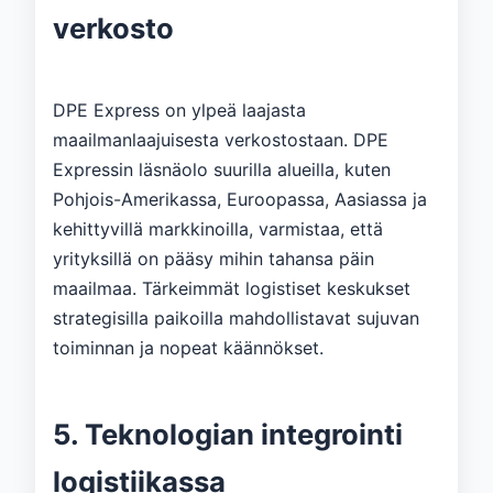
verkosto
DPE Express on ylpeä laajasta
maailmanlaajuisesta verkostostaan. DPE
Expressin läsnäolo suurilla alueilla, kuten
Pohjois-Amerikassa, Euroopassa, Aasiassa ja
kehittyvillä markkinoilla, varmistaa, että
yrityksillä on pääsy mihin tahansa päin
maailmaa. Tärkeimmät logistiset keskukset
strategisilla paikoilla mahdollistavat sujuvan
toiminnan ja nopeat käännökset.
5. Teknologian integrointi
logistiikassa