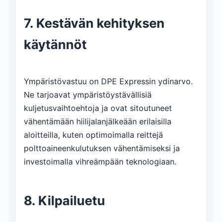
7. Kestävän kehityksen
käytännöt
Ympäristövastuu on DPE Expressin ydinarvo.
Ne tarjoavat ympäristöystävällisiä
kuljetusvaihtoehtoja ja ovat sitoutuneet
vähentämään hiilijalanjälkeään erilaisilla
aloitteilla, kuten optimoimalla reittejä
polttoaineenkulutuksen vähentämiseksi ja
investoimalla vihreämpään teknologiaan.
8. Kilpailuetu