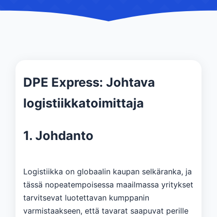
DPE Express: Johtava
logistiikkatoimittaja
1. Johdanto
Logistiikka on globaalin kaupan selkäranka, ja
tässä nopeatempoisessa maailmassa yritykset
tarvitsevat luotettavan kumppanin
varmistaakseen, että tavarat saapuvat perille