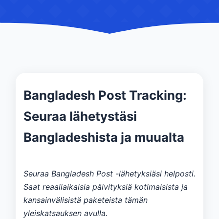
Bangladesh Post Tracking:
Seuraa lähetystäsi
Bangladeshista ja muualta
Seuraa Bangladesh Post -lähetyksiäsi helposti.
Saat reaaliaikaisia ​​päivityksiä kotimaisista ja
kansainvälisistä paketeista tämän
yleiskatsauksen avulla.